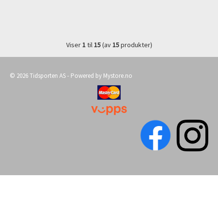
Viser
1
til
15
(av
15
produkter)
© 2026 Tidsporten AS - Powered by
Mystore.no