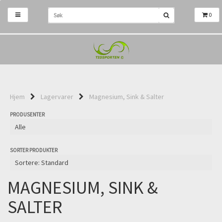
0
Hjem
Lagervarer
Magnesium, Sink & Salter
PRODUSENTER
SORTER PRODUKTER
MAGNESIUM, SINK &
SALTER