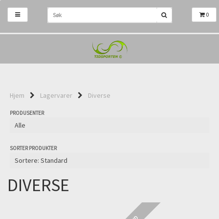
0
Hjem
Lagervarer
Diverse
PRODUSENTER
SORTER PRODUKTER
DIVERSE