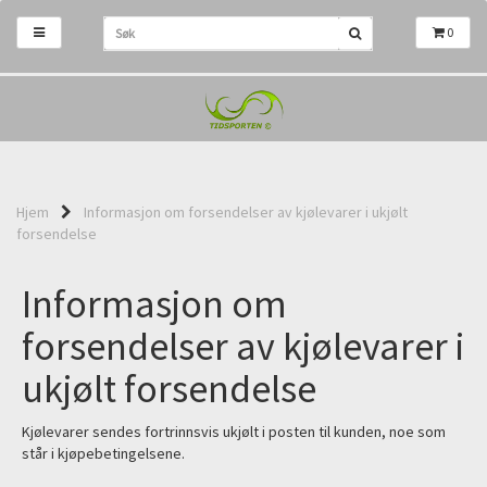
0
Hjem
Informasjon om forsendelser av kjølevarer i ukjølt
forsendelse
Informasjon om
forsendelser av kjølevarer i
ukjølt forsendelse
Kjølevarer sendes fortrinnsvis ukjølt i posten til kunden, noe som
står i kjøpebetingelsene.