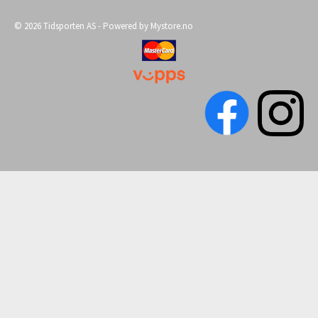
© 2026 Tidsporten AS - Powered by
Mystore.no