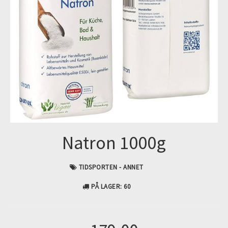
Natron 1000g
TIDSPORTEN - ANNET
PÅ LAGER
: 60