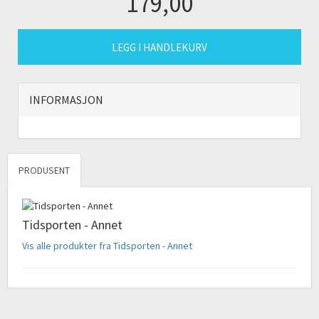
179,00
LEGG I HANDLEKURV
INFORMASJON
PRODUSENT
Tidsporten - Annet
Vis alle produkter fra Tidsporten - Annet