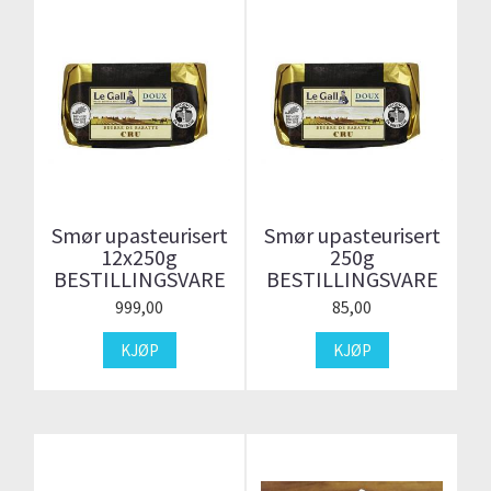
Smør upasteurisert
Smør upasteurisert
12x250g
250g
BESTILLINGSVARE
BESTILLINGSVARE
999,00
85,00
KJØP
KJØP