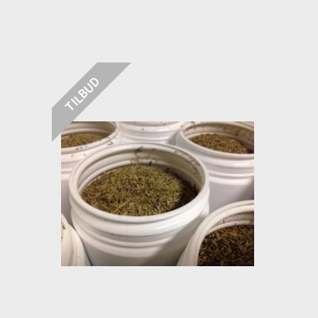
TILBUD