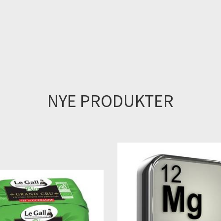
NYE PRODUKTER