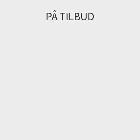
PÅ TILBUD