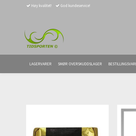
Høy kvalitet!
God kundeservice!
LAGERVARER
SMØR OVERSKUDDSLAGER
BESTILLINGSVAR